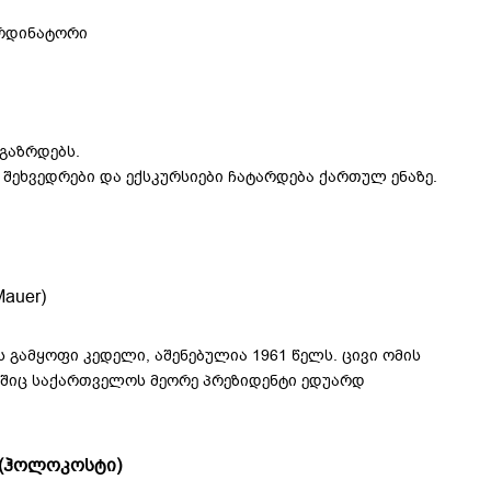
ორდინატორი
გაზრდებს.
შეხვედრები და ექსკურსიები ჩატარდება ქართულ ენაზე.
Mauer)
გამყოფი კედელი, აშენებულია 1961 წელს. ცივი ომის
აშიც საქართველოს მეორე პრეზიდენტი ედუარდ
 (ჰოლოკოსტი)