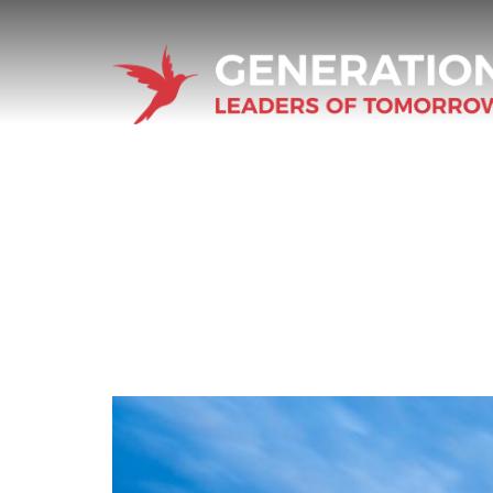
LEADERS OF TO