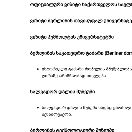
ოფიციალური ვიზიტი საქართველოს საელჩ
ვიზიტი ბერლინის თავისუფალ უნივერსიტ
ვიზიტი ჰუმბოლტის უნივერსიტეტში
ბერლინის საკათედრო ტაძარი (Berliner dom
ისტორიული ტაძარი რომელის მშენებლობა
ღირსშესანიშნაობად ითვლება.
სალვადორ დალის მუზეუმი
სალვადორ დალის მუზუმი სადაც ცნობილი 
შესაძლებელი.
ბერლინის ტექნოლოგიური მუზეუმი