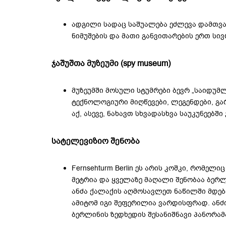
ადგილი სადაც საშუალება ეძლევა დამთვ
ნიმუშების და მათი განვითარების ერთ სივ
ჯაშუშთა მუზეუმი (spy museum)
მუზეუმში მოსული სტუმრები ბევრ „საიდუმ
ტექნოლოგიური მიღწევები, ლეგენდები, გარ
აქ, ასევე, ნახავთ სხვადასხვა საუკუნეებ
სატელევიზიო შენობა
Fernsehturm Berlin ეს არის კოშკი, რომელ
მეტრია და ყველაზე მაღალი შენობაა ბერლ
ანძა ქალაქის აღმოსავლეთ ნაწილში მდებ
ამიტომ იგი შეფერილია ვარდისფრად. ანძი
ბერლინის ზედხედის შესანიშნავი პანორამ