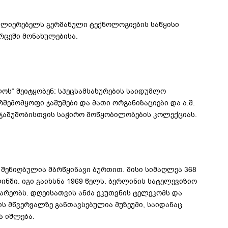
ალიერებელს გერმანული ტექნოლოგიების საწყისი
რცეში მონახულებისა.
ლოს“ შეიტყობენ: სპეცსამსახურების საიდუმლო
შემომყოფი ჯაშუშები და მათი ორგანიზაციები და ა.შ.
ში ჯაშუშობისთვის საჭირო მოწყობილობების კოლექციას.
იც შენიღბულია მბრწყინავი ბურთით. მისი სიმაღლეა 368
ინში. იგი გაიხსნა 1969 წელს. ბერლინის სატელევიზიო
არეობს. დღეისათვის ანძა ეკუთვნის ტელეკომს და
ს მწვერვალზე განთავსებულია მუზეუმი, საიდანაც
ა იშლება.