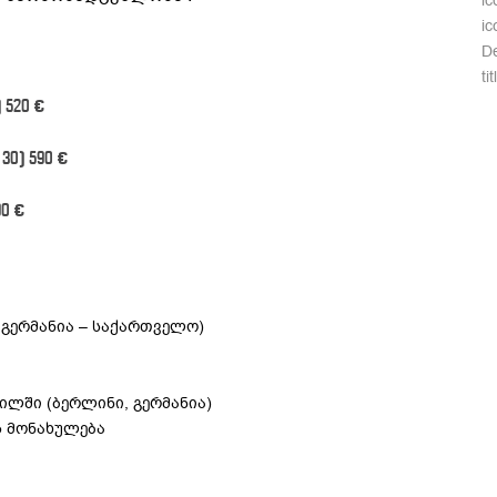
ic
i
De
ti
 520 €
30) 590 €
90 €
გერმანია – საქართველო)
ილში (ბერლინი, გერმანია)
ს მონახულება