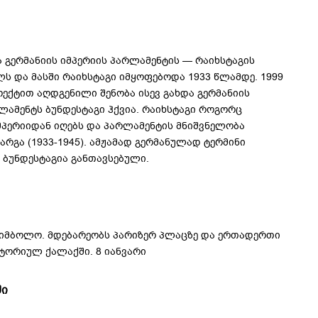
ა გერმანიის იმპერიის პარლამენტის — რაიხსტაგის
ლს და მასში რაიხსტაგი იმყოფებოდა 1933 წლამდე. 1999
ექტით აღდგენილი შენობა ისევ გახდა გერმანიის
რლამენტს ბუნდესტაგი ჰქვია. რაიხსტაგი როგორც
პერიიდან იღებს და პარლამენტის მნიშვნელობა
რგა (1933-1945). ამჟამად გერმანულად ტერმინი
 ბუნდესტაგია განთავსებული.
სიმბოლო. მდებარეობს პარიზერ პლაცზე და ერთადერთი
ტორიულ ქალაქში. 8 იანვარი
ში