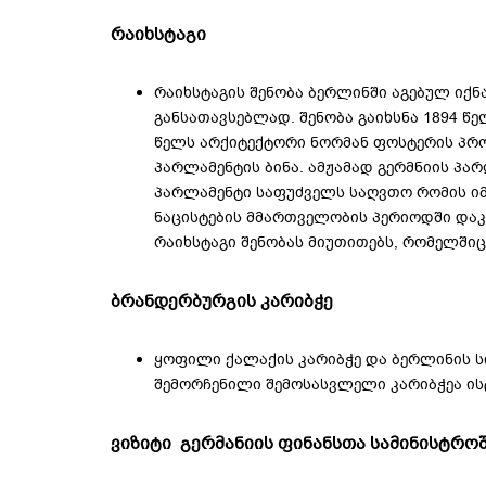
რაიხსტაგი
რაიხსტაგის შენობა ბერლინში აგებულ იქნ
განსათავსებლად. შენობა გაიხსნა 1894 წე
წელს არქიტექტორი ნორმან ფოსტერის პრო
პარლამენტის ბინა. ამჟამად გერმნიის პა
პარლამენტი საფუძველს საღვთო რომის იმ
ნაცისტების მმართველობის პერიოდში დაკა
რაიხსტაგი შენობას მიუთითებს, რომელშიც
ბრანდერბურგის კარიბჭე
ყოფილი ქალაქის კარიბჭე და ბერლინის 
შემორჩენილი შემოსასვლელი კარიბჭეა ის
ვიზიტი გერმანიის ფინანსთა სამინისტრო