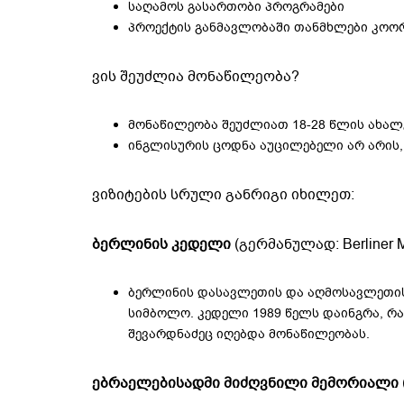
საღამოს გასართობი პროგრამები
პროექტის განმავლობაში თანმხლები კო
ვის შეუძლია მონაწილეობა?
მონაწილეობა შეუძლიათ 18-28 წლის ახალ
ინგლისურის ცოდნა აუცილებელი არ არის, 
ვიზიტების სრული განრიგი იხილეთ:
ბერლინის კედელი
(გერმანულად: Berliner 
ბერლინის დასავლეთის და აღმოსავლეთის 
სიმბოლო. კედელი 1989 წელს დაინგრა, რ
შევარდნაძეც იღებდა მონაწილეობას.
ებრაელებისადმი მიძღვნილი მემორიალი