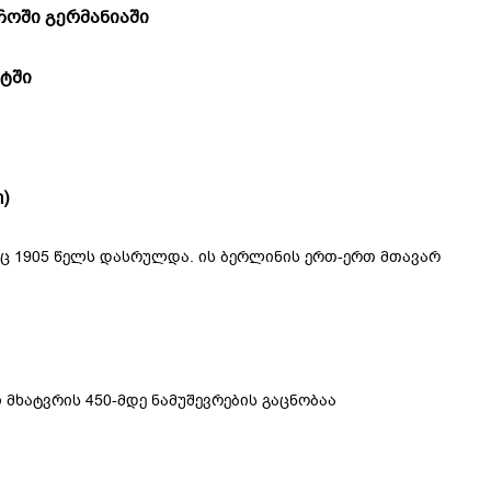
ოში გერმანიაში
ეტში
)
ც 1905 წელს დასრულდა. ის ბერლინის ერთ-ერთ მთავარ
მხატვრის 450-მდე ნამუშევრების გაცნობაა