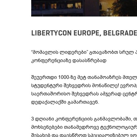
LIBERTYCON EUROPE, BELGRADE
“მომავლის ლიდერები” გთავაზობთ სრულ 
კონფერენციაზე დასასწრებად
შეუერთდი 1000-ზე მეტ თანამოაზრეს მთე
სტუდენტური შეხვედრის მონაწილე! ევრო
საერთაშორისო შეხვედრას ამჯერად ცენტ
დედაქალაქში გამართავენ.
3 დღიანი კონფერენციის განმავლობაში, 
მოხსენებები თანამედროვე ტექნოლოგიურ
შესახებ და დაესწროთ სპეციალიზებულ ვო