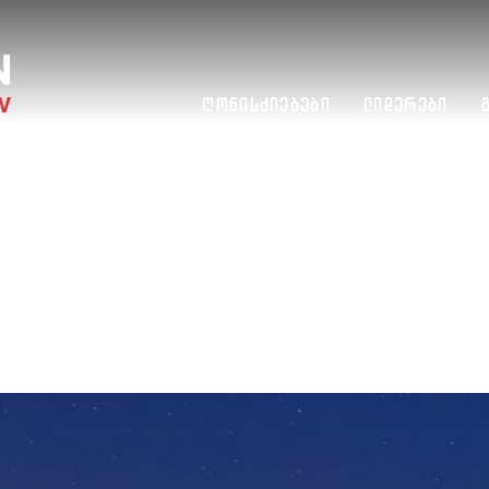
Ღონისძიებები
Ლიდერები
RTYCON EUROPE, BELGRADE