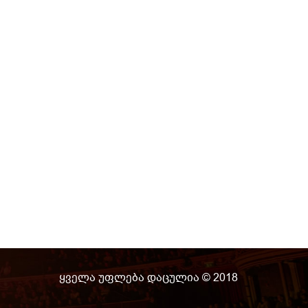
ყველა უფლება დაცულია © 2018