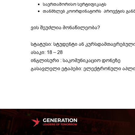
საერთაშორისო სერტიფიკატს
თანმხლებ კოორდინატორს პროექტის გან
ვის შეუძლია მონაწილეობა?
სტატუსი: სტუდენტი ან კურსდამთავრებულ
ასაკი: 18 – 28
ინგლისური : საკომუნიკაციო დონეზე
გასავლელი ეტაპები: ელექტრონული აპლიკ