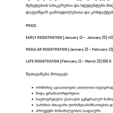
შეხვდებით სპიკერებსა და სტუდენტებს მთ
დაუვიწყარ გამოცდილებასა და კონტაქტებ
PRICE:
EARLY REGISTRATION (January 13 – January 20) 42
REGULAR REGISTRATION
(January 20 – February 13)
LATE REGISTRATION (February 13 – March 20) 650 €
შეთავაზება მოიცავს:
ორმხრივ ავიაბილეთს (თბილისი-ბელგრა
შიდა ტრანსპორტირებას
საცხოვრებელი ქალაქის ცენტრალურ ნაწი
პარიზის მთავარი ღირსშესანიშნაობების 
პროექტში მონაწილეობის საფასურს