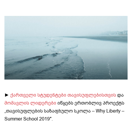
►
ქართველი სტუდენტები თავისუფლებისთვის
და
მომავლის ლიდერები
იწყებს ერთობლივ პროექტს
„თავისუფლების საზაფხულო სკოლა – Why Liberty –
Summer School 2019″.