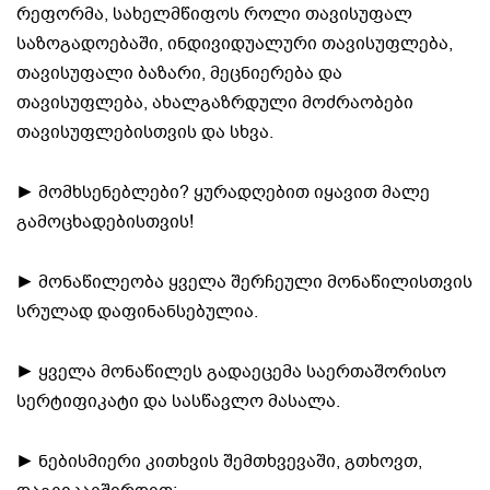
რეფორმა, სახელმწიფოს როლი თავისუფალ
საზოგადოებაში, ინდივიდუალური თავისუფლება,
თავისუფალი ბაზარი, მეცნიერება და
თავისუფლება, ახალგაზრდული მოძრაობები
თავისუფლებისთვის და სხვა.
► მომხსენებლები? ყურადღებით იყავით მალე
გამოცხადებისთვის!
► მონაწილეობა ყველა შერჩეული მონაწილისთვის
სრულად დაფინანსებულია.
► ყველა მონაწილეს გადაეცემა საერთაშორისო
სერტიფიკატი და სასწავლო მასალა.
► ნებისმიერი კითხვის შემთხვევაში, გთხოვთ,