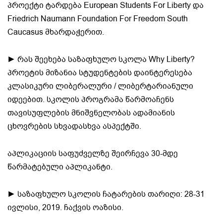
პროექტი ტარდება European Students For Liberty და
Friedrich Naumann Foundation For Freedom South
Caucasus მხარდაჭერით.
► რას შეეხება საზაფხულო სკოლა Why Liberty?
პროეტის მიზანია სტუდენტების დაინტერესება
კლასიკური ლიბერალური / ლიბერტარიანული
იდეებით. სკოლის პროგრამა წარმოაჩენს
თავისუფლების მნიშვნელობას ადამიანის
ცხოვრების სხვადასხვა ასპექტში.
აპლიკაციის საფუძველზე შეირჩევა 30-მდე
წარმატებული აპლიკანტი.
► საზაფხულო სკოლის ჩატარების თარიღი: 28-31
ივლისი, 2019. ჩაქვის ოაზისი.