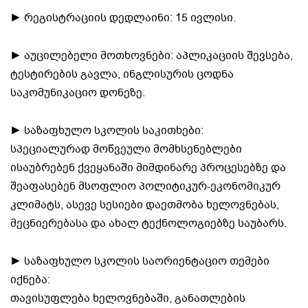
► რეგისტრაციის დედლაინი: 15 ივლისი.
► აუცილებელი მოთხოვნები: აპლიკაციის შევსება,
ტესტირების გავლა, ინგლისურის ცოდნა
საკომუნიკაციო დონეზე.
► საზაფხულო სკოლის საკითხები:
სპეციალურად მოწვეული მომხსენებლები
ისაუბრებენ ქვეყანაში მიმდინარე პროცესებზე და
შეაფასებენ მსოფლიო პოლიტიკურ-ეკონომიკურ
კლიმატს, ასევე სესიები დაეთმობა ხელოვნებას,
მეცნიერებასა და ახალ ტექნოლოგიებზე საუბარს.
► საზაფხულო სკოლის საორიენტაციო თემები
იქნება:
თავისუფლება ხელოვნებაში, განათლების